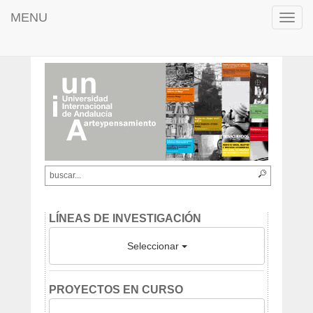
MENU
Toggl
navig
LÍNEAS DE INVESTIGACIÓN
Seleccionar
PROYECTOS EN CURSO