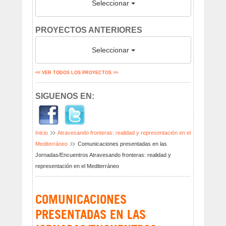
Seleccionar
PROYECTOS ANTERIORES
Seleccionar
<< VER TODOS LOS PROYECTOS >>
SIGUENOS EN:
Inicio
Atravesando fronteras: realidad y representación en el
Mediterráneo
Comunicaciones presentadas en las
Jornadas/Encuentros Atravesando fronteras: realidad y
representación en el Mediterráneo
COMUNICACIONES
PRESENTADAS EN LAS