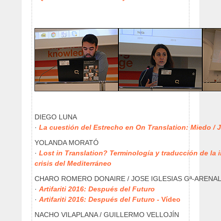
DIEGO LUNA
·
La cuestión del Estrecho en On Translation: Miedo /
YOLANDA MORATÓ
·
Lost in Translation? Terminología y traducción de la 
crisis del Mediterráneo
CHARO ROMERO DONAIRE / JOSE IGLESIAS Gª-ARENA
·
Artifariti 2016: Después del Futuro
·
Artifariti 2016: Después del Futuro
- Vídeo
NACHO VILAPLANA / GUILLERMO VELLOJÍN