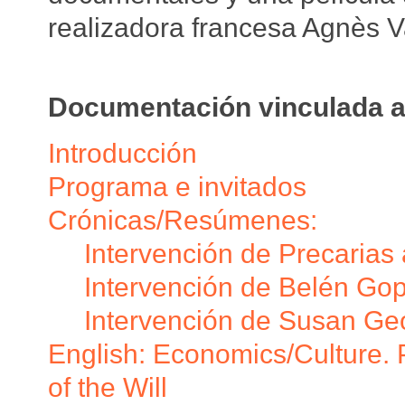
realizadora francesa Agnès V
Documentación vinculada a
Introducción
Programa e invitados
Crónicas/Resúmenes:
Intervención de Precarias 
Intervención de Belén Go
Intervención de Susan Ge
English: Economics/Culture. P
of the Will