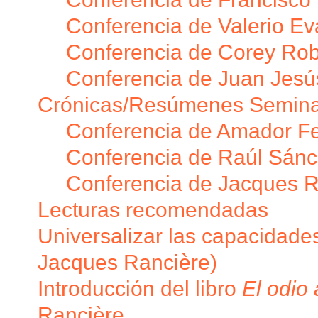
Conferencia de Valerio Eva
Conferencia de Corey Rob
Conferencia de Juan Jesú
Crónicas/Resúmenes Seminari
Conferencia de Amador F
Conferencia de Raúl Sánc
Conferencia de Jacques R
Lecturas recomendadas
Universalizar las capacidades
Jacques Rancière)
Introducción del libro
El odio
Rancière