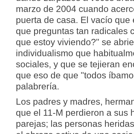
marzo de 2004 cuando acercó 
puerta de casa. El vacío que 
que preguntas tan radicales 
que estoy viviendo?" se abr
individualismo que habitualme
sociales, y que se tejieran e
que eso de que "todos íbamo
palabrería.
Los padres y madres, herma
que el 11-M perdieron a sus h
parejas; las personas heridas