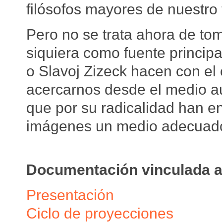
filósofos mayores de nuestro
Pero no se trata ahora de toma
siquiera como fuente princip
o Slavoj Zizeck hacen con el 
acercarnos desde el medio a
que por su radicalidad han e
imágenes un medio adecuado 
Documentación vinculada a
Presentación
Ciclo de proyecciones