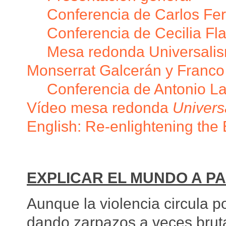
Conferencia de Carlos Fer
Conferencia de Cecilia Fl
Mesa redonda Universalis
Monserrat Galcerán y Franco
Conferencia de Antonio L
Vídeo mesa redonda
Univers
English: Re-enlightening the
EXPLICAR EL MUNDO A PA
Aunque la violencia circula p
dando zarpazos a veces brutal