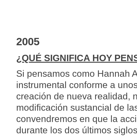
2005
¿QUÉ SIGNIFICA HOY PEN
Si pensamos como Hannah Aren
instrumental conforme a unos 
creación de nueva realidad, no
modificación sustancial de la
convendremos en que la acció
durante los dos últimos siglo