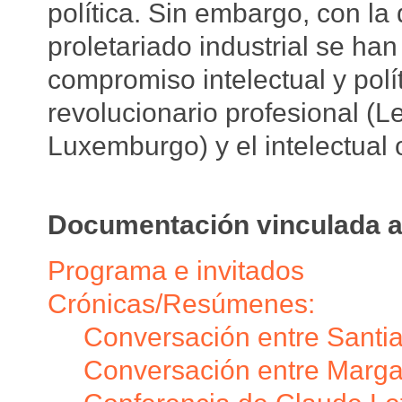
política. Sin embargo, con la 
proletariado industrial se ha
compromiso intelectual y polí
revolucionario profesional (L
Luxemburgo) y el intelectual 
Documentación vinculada a
Programa e invitados
Crónicas/Resúmenes:
Conversación entre Santi
Conversación entre Margari