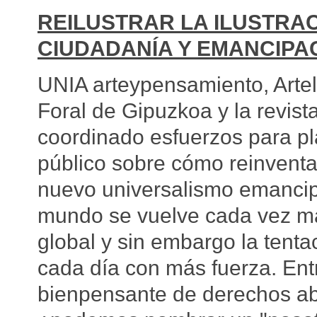
REILUSTRAR LA ILUSTRAC
CIUDADANÍA Y EMANCIPA
UNIA arteypensamiento, Arte
Foral de Gipuzkoa y la revist
coordinado esfuerzos para pl
público sobre cómo reinventa
nuevo universalismo emancip
mundo se vuelve cada vez m
global y sin embargo la tentac
cada día con más fuerza. Entr
bienpensante de derechos abst