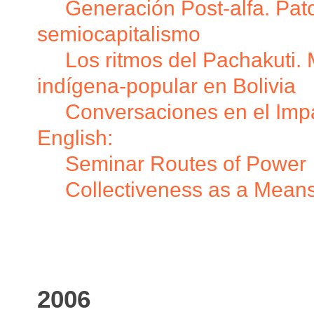
Generación Post-alfa. Pato
semiocapitalismo
Los ritmos del Pachakuti. 
indígena-popular en Bolivia
Conversaciones en el Impa
English:
Seminar Routes of Power
Collectiveness as a Mean
2006