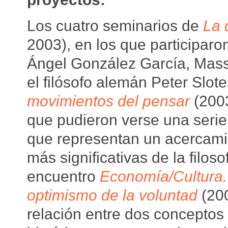
Los cuatro seminarios de
La 
2003), en los que participaron
Ángel González García, Massi
el filósofo alemán Peter Slote
movimientos del pensar
(2003
que pudieron verse una serie
que representan un acercami
más significativas de la filos
encuentro
Economía/Cultura. 
optimismo de la voluntad
(200
relación entre dos conceptos