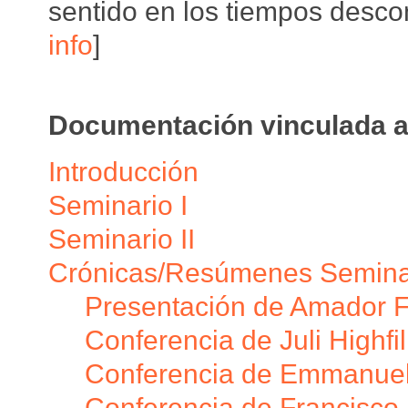
sentido en los tiempos descon
info
]
Documentación vinculada a
Introducción
Seminario I
Seminario II
Crónicas/Resúmenes Seminar
Presentación de Amador 
Conferencia de Juli Highfil
Conferencia de Emmanuel
Conferencia de Francisco