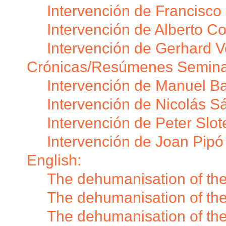
Intervención de Francisco 
Intervención de Alberto C
Intervención de Gerhard V
Crónicas/Resúmenes Seminar
Intervención de Manuel B
Intervención de Nicolás 
Intervención de Peter Slote
Intervención de Joan Pip
English:
The dehumanisation of the
The dehumanisation of the
The dehumanisation of the 