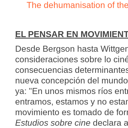
The dehumanisation of the
EL PENSAR EN MOVIMIEN
Desde Bergson hasta Wittgen
consideraciones sobre lo ciné
consecuencias determinantes
nueva concepción del mundo.
ya: "En unos mismos ríos en
entramos, estamos y no esta
movimiento es tomado de form
Estudios sobre cine
declara a