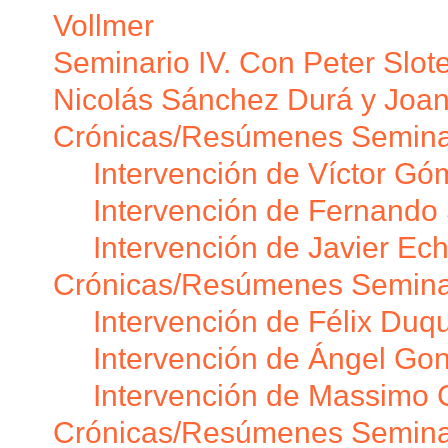
Vollmer
Seminario IV. Con Peter Slot
Nicolás Sánchez Durá y Joa
Crónicas/Resúmenes Seminar
Intervención de Víctor Gó
Intervención de Fernando
Intervención de Javier Ech
Crónicas/Resúmenes Seminari
Intervención de Félix Duq
Intervención de Ángel Go
Intervención de Massimo C
Crónicas/Resúmenes Seminari