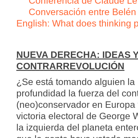
Conferencia de Claude Le
Conversación entre Belén
English: What does thinking p
NUEVA DERECHA: IDEAS Y
CONTRARREVOLUCIÓN
¿Se está tomando alguien la 
profundidad la fuerza del con
(neo)conservador en Europ
victoria electoral de George 
la izquierda del planeta ente