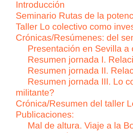
Introducción
Seminario Rutas de la potenc
Taller Lo colectivo como inve
Crónicas/Resúmenes: del sem
Presentación en Sevilla a 
Resumen jornada I. Relaci
Resumen jornada II. Relaci
Resumen jornada III. Lo c
militante?
Crónica/Resumen del taller L
Publicaciones:
Mal de altura. Viaje a la B