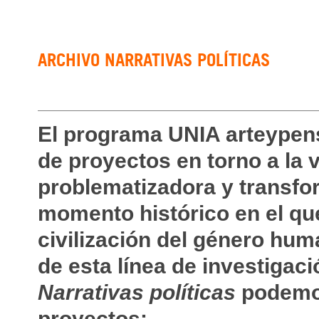
ARCHIVO NARRATIVAS POLÍTICAS
El programa UNIA arteypen
de proyectos en torno a la v
problematizadora y transfor
momento histórico en el q
civilización del género hum
de esta línea de investiga
Narrativas políticas
podemos
proyectos: