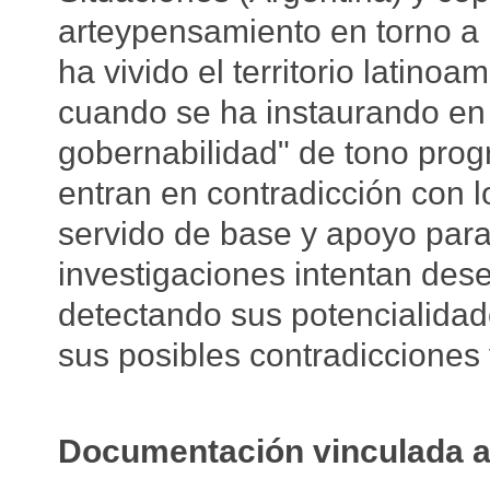
arteypensamiento en torno a 
ha vivido el territorio latino
cuando se ha instaurando en 
gobernabilidad" de tono pro
entran en contradicción con 
servido de base y apoyo para 
investigaciones intentan des
detectando sus potencialidad
sus posibles contradicciones y
Documentación vinculada a