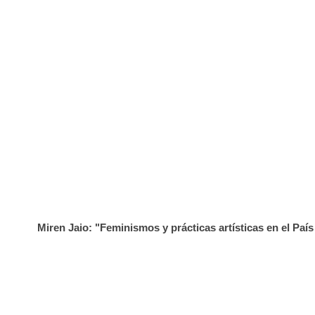
Miren Jaio: "Feminismos y prácticas artísticas en el Paí