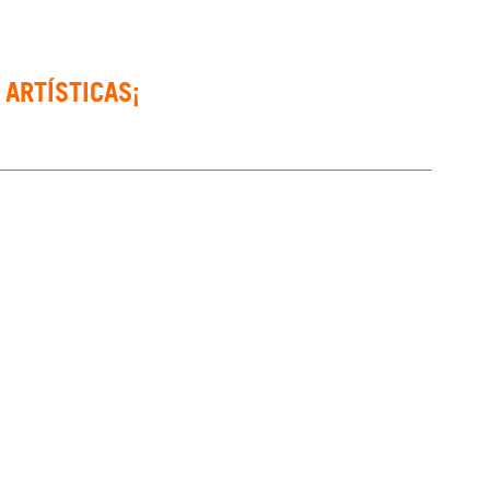
 ARTÍSTICAS¡