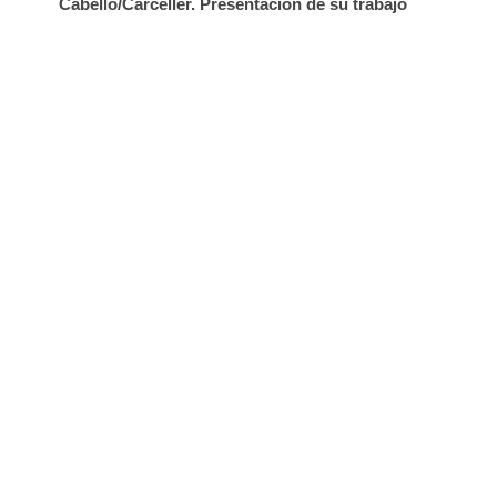
Cabello/Carceller. Presentación de su trabajo