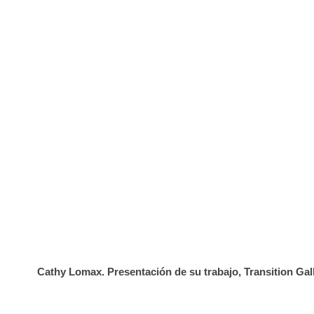
Cathy Lomax. Presentación de su trabajo, Transition Gall