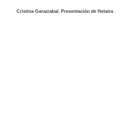
Cristina Garaizabal. Presentación de Hetaira