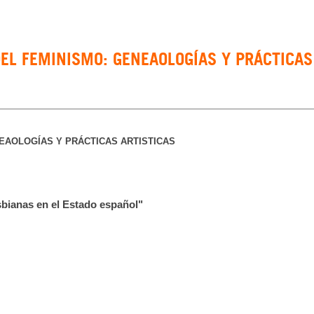
EL FEMINISMO: GENEAOLOGÍAS Y PRÁCTICAS
EAOLOGÍAS Y PRÁCTICAS ARTISTICAS
sbianas en el Estado español"