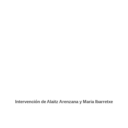
Intervención de Alaitz Arenzana y Maria Ibarretxe