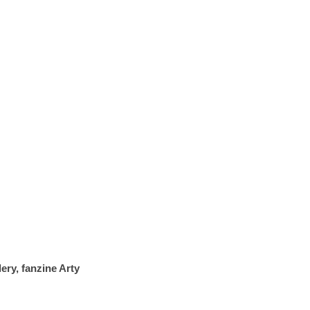
ery, fanzine Arty