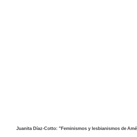
Juanita Díaz-Cotto: "Feminismos y lesbianismos de Amér