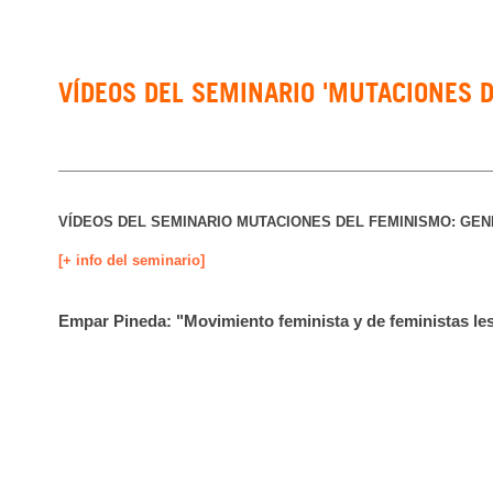
VÍDEOS DEL SEMINARIO 'MUTACIONES D
VÍDEOS DEL SEMINARIO MUTACIONES DEL FEMINISMO: GEN
[+ info del seminario]
Empar Pineda: "Movimiento feminista y de feministas le