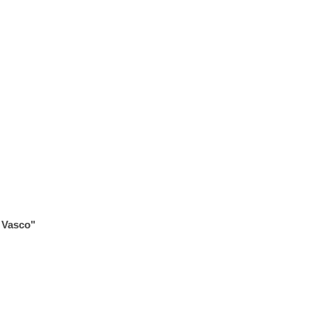
s Vasco"