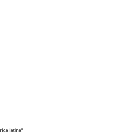
ica latina"