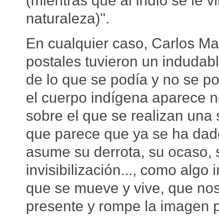
naturaleza)".
En cualquier caso, Carlos M
postales tuvieron un indudabl
de lo que se podía y no se po
el cuerpo indígena aparece 
sobre el que se realizan una 
que parece que ya se ha dado
asume su derrota, su ocaso, 
invisibilización..., como algo
que se mueve y vive, que nos
presente y rompe la imagen p