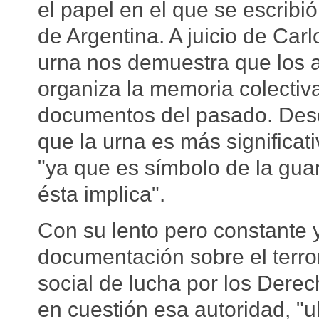
el papel en el que se escribi
de Argentina. A juicio de Carl
urna nos demuestra que los a
organiza la memoria colecti
documentos del pasado. Desde
que la urna es más significa
"ya que es símbolo de la gua
ésta implica".
Con su lento pero constante y
documentación sobre el terro
social de lucha por los Der
en cuestión esa autoridad, "u