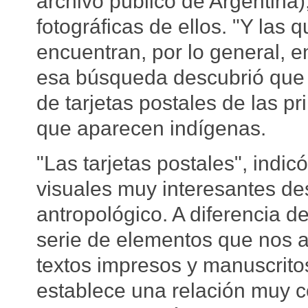
archivo público de Argentina
fotográficas de ellos. "Y las 
encuentran, por lo general, e
esa búsqueda descubrió que l
de tarjetas postales de las p
que aparecen indígenas.
"Las tarjetas postales", indi
visuales muy interesantes de
antropológico. A diferencia de
serie de elementos que nos a
textos impresos y manuscritos,
establece una relación muy co