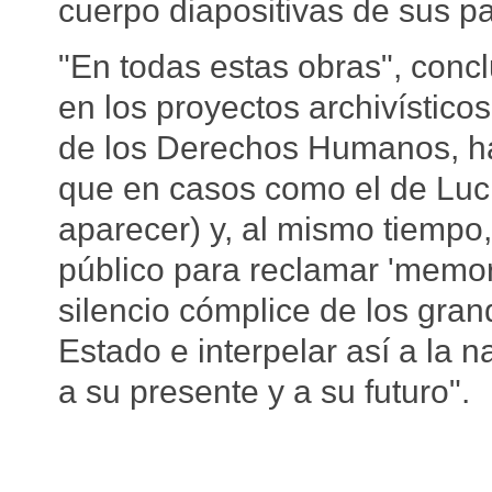
cuerpo diapositivas de sus p
"En todas estas obras", concl
en los proyectos archivístico
de los Derechos Humanos, ha
que en casos como el de Luci
aparecer) y, al mismo tiempo, 
público para reclamar 'memori
silencio cómplice de los gran
Estado e interpelar así a la 
a su presente y a su futuro".