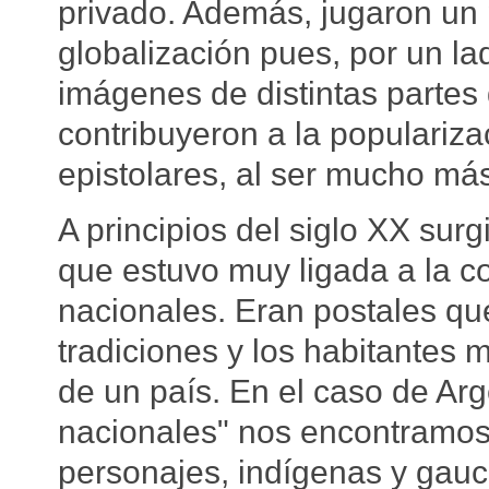
privado. Además, jugaron un p
globalización pues, por un lad
imágenes de distintas partes d
contribuyeron a la populariz
epistolares, al ser mucho más
A principios del siglo XX sur
que estuvo muy ligada a la c
nacionales. Eran postales qu
tradiciones y los habitantes 
de un país. En el caso de Arg
nacionales" nos encontramos,
personajes, indígenas y gauc