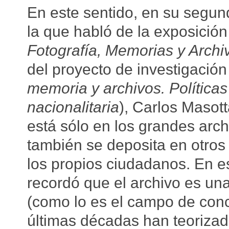
En este sentido, en su segun
la que habló de la exposició
Fotografía, Memorias y Archi
del proyecto de investigació
memoria y archivos. Políticas
nacionalitaria
), Carlos Masot
está sólo en los grandes arch
también se deposita en otros
los propios ciudadanos. En e
recordó que el archivo es un
(como lo es el campo de conc
últimas décadas han teoriza