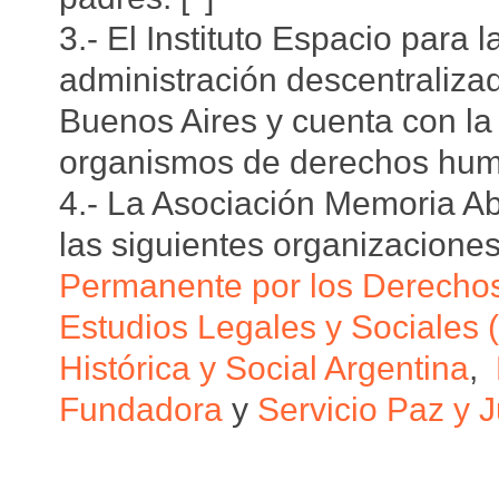
3.- El Instituto Espacio para
administración descentraliza
Buenos Aires y cuenta con la 
organismos de derechos hum
4.- La Asociación Memoria Ab
las siguientes organizacion
Permanente por los Derech
Estudios Legales y Sociales
Histórica y Social Argentina
,
Fundadora
y
Servicio Paz y J