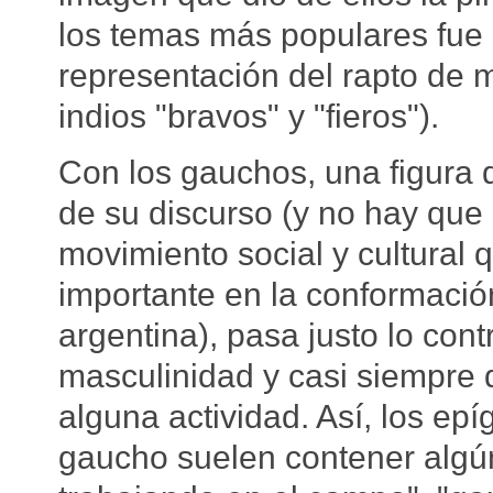
los temas más populares fue el
representación del rapto de 
indios "bravos" y "fieros").
Con los gauchos, una figura q
de su discurso (y no hay que 
movimiento social y cultural
importante en la conformación
argentina), pasa justo lo contr
masculinidad y casi siempre 
alguna actividad. Así, los ep
gaucho suelen contener algú