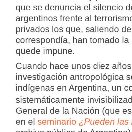
que se denuncia el silencio de
argentinos frente al terroris
privados los que, saliendo de
correspondía, han tomado la 
quede impune.
Cuando hace unos diez años,
investigación antropológica s
indígenas en Argentina, un co
sistemáticamente invisibiliza
General de la Nación (que e
en el
seminario
¿Pueden las 