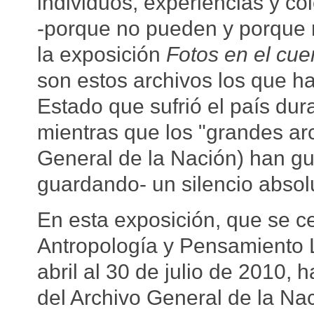
individuos, experiencias y co
-porque no pueden y porque n
la exposición
Fotos en el cue
son estos archivos los que h
Estado que sufrió el país dura
mientras que los "grandes arc
General de la Nación) han gu
guardando- un silencio absol
En esta exposición, que se ce
Antropología y Pensamiento 
abril al 30 de julio de 2010, 
del Archivo General de la Na