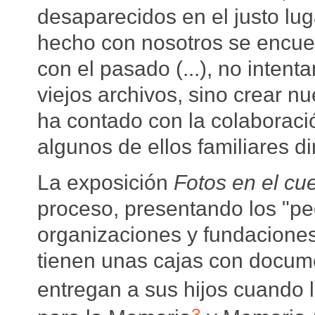
desaparecidos en el justo lu
hecho con nosotros se encue
con el pasado (...), no inten
viejos archivos, sino crear n
ha contado con la colaboraci
algunos de ellos familiares d
La exposición
Fotos en el cu
proceso, presentando los "pe
organizaciones y fundacione
tienen unas cajas con docum
entregan a sus hijos cuando l
3