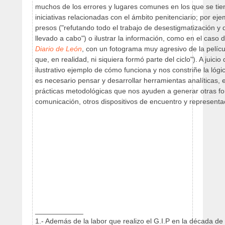
muchos de los errores y lugares comunes en los que se ti
iniciativas relacionadas con el ámbito penitenciario; por ejem
presos ("refutando todo el trabajo de desestigmatización y
llevado a cabo") o ilustrar la información, como en el caso 
Diario de León
, con un fotograma muy agresivo de la pelíc
que, en realidad, ni siquiera formó parte del ciclo"). A juicio 
ilustrativo ejemplo de cómo funciona y nos constriñe la lóg
es necesario pensar y desarrollar herramientas analíticas, e
prácticas metodológicas que nos ayuden a generar otras fo
comunicación, otros dispositivos de encuentro y representa
____________
1.- Además de la labor que realizo el G.I.P en la década de 