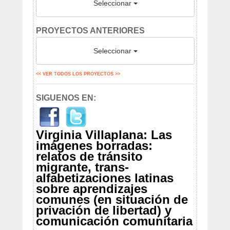
Seleccionar
PROYECTOS ANTERIORES
Seleccionar
<< VER TODOS LOS PROYECTOS >>
SIGUENOS EN:
Virginia Villaplana: Las
imágenes borradas:
relatos de tránsito
migrante, trans-
alfabetizaciones latinas
sobre aprendizajes
comunes (en situación de
privación de libertad) y
comunicación comunitaria