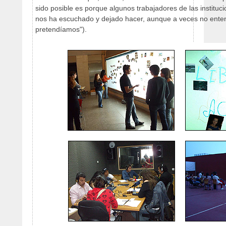
sido posible es porque algunos trabajadores de las instituc
nos ha escuchado y dejado hacer, aunque a veces no ente
pretendíamos").