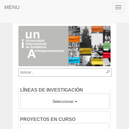
MENU
Toggl
navig
LÍNEAS DE INVESTIGACIÓN
Seleccionar
PROYECTOS EN CURSO