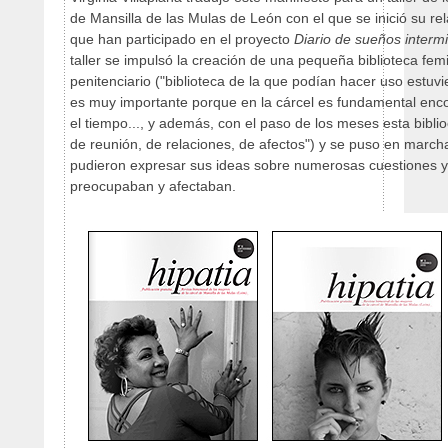
de Mansilla de las Mulas de León con el que se inició su re
que han participado en el proyecto
Diario de sueños interm
taller se impulsó la creación de una pequeña biblioteca fem
penitenciario ("biblioteca de la que podían hacer uso estuvi
es muy importante porque en la cárcel es fundamental enco
el tiempo..., y además, con el paso de los meses esta biblio
de reunión, de relaciones, de afectos") y se puso en marcha
pudieron expresar sus ideas sobre numerosas cuestiones y
preocupaban y afectaban.