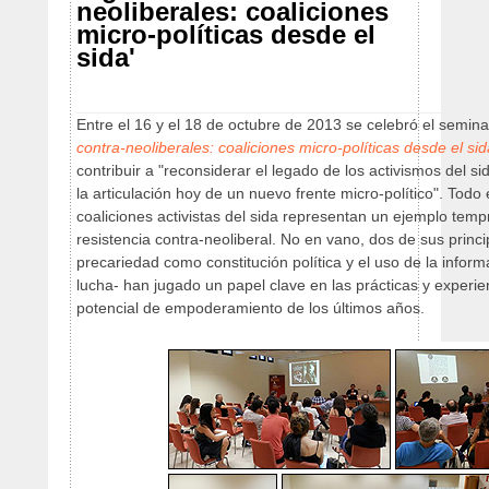
neoliberales: coaliciones
micro-políticas desde el
sida'
Entre el 16 y el 18 de octubre de 2013 se celebró el semin
contra-neoliberales: coaliciones micro-políticas desde el sid
contribuir a "reconsiderar el legado de los activismos del 
la articulación hoy de un nuevo frente micro-político". Todo
coaliciones activistas del sida representan un ejemplo tem
resistencia contra-neoliberal. No en vano, dos de sus princip
precariedad como constitución política y el uso de la info
lucha- han jugado un papel clave en las prácticas y experie
potencial de empoderamiento de los últimos años.