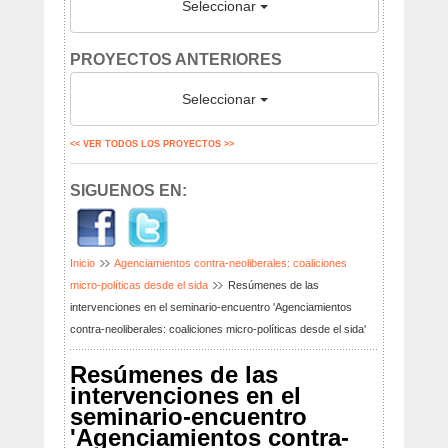
Seleccionar
PROYECTOS ANTERIORES
Seleccionar
<< VER TODOS LOS PROYECTOS >>
SIGUENOS EN:
Inicio
Agenciamientos contra-neoliberales: coaliciones
micro-políticas desde el sida
Resúmenes de las
intervenciones en el seminario-encuentro 'Agenciamientos
contra-neoliberales: coaliciones micro-políticas desde el sida'
Resúmenes de las
intervenciones en el
seminario-encuentro
'Agenciamientos contra-