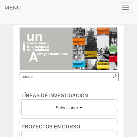
MENU
Toggl
navig
LÍNEAS DE INVESTIGACIÓN
Seleccionar
PROYECTOS EN CURSO