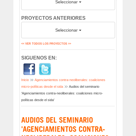
Seleccionar
PROYECTOS ANTERIORES
Seleccionar
<< VER TODOS LOS PROYECTOS >>
SIGUENOS EN:
Inicio
Agenciamientos contra-neoliberales: coaliciones
micro-políticas desde el sida
Audios del seminario
'Agenciamientos contra-neoliberales: coaliciones micro-
políticas desde el sida'
AUDIOS DEL SEMINARIO
'AGENCIAMIENTOS CONTRA-