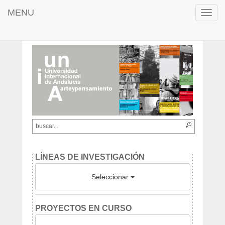
MENU
Toggl
navig
LÍNEAS DE INVESTIGACIÓN
Seleccionar
PROYECTOS EN CURSO