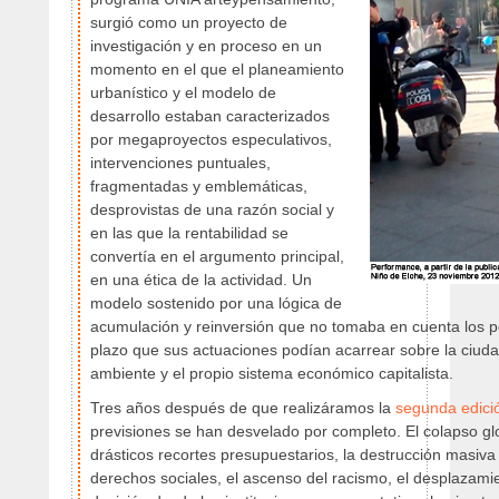
surgió como un proyecto de
investigación y en proceso en un
momento en el que el planeamiento
urbanístico y el modelo de
desarrollo estaban caracterizados
por megaproyectos especulativos,
intervenciones puntuales,
fragmentadas y emblemáticas,
desprovistas de una razón social y
en las que la rentabilidad se
convertía en el argumento principal,
en una ética de la actividad. Un
modelo sostenido por una lógica de
acumulación y reinversión que no tomaba en cuenta los po
plazo que sus actuaciones podían acarrear sobre la ciuda
ambiente y el propio sistema económico capitalista.
Tres años después de que realizáramos la
segunda edici
previsiones se han desvelado por completo. El colapso glob
drásticos recortes presupuestarios, la destrucción masiv
derechos sociales, el ascenso del racismo, el desplazami