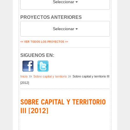
Seleccionar
PROYECTOS ANTERIORES
Seleccionar
<< VER TODOS LOS PROYECTOS >>
SIGUENOS EN:
Inicio
Sobre capital y territorio
Sobre capital y territorio III
[2012]
SOBRE CAPITAL Y TERRITORIO
III [2012]