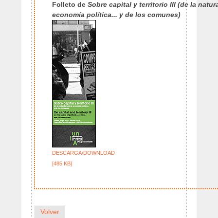
Folleto de
Sobre capital y territorio III (de la natur
economía política... y de los comunes)
DESCARGA/DOWNLOAD
[485 KB]
Volver