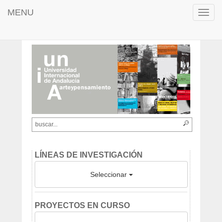
MENU
Toggl
navig
LÍNEAS DE INVESTIGACIÓN
Seleccionar
PROYECTOS EN CURSO