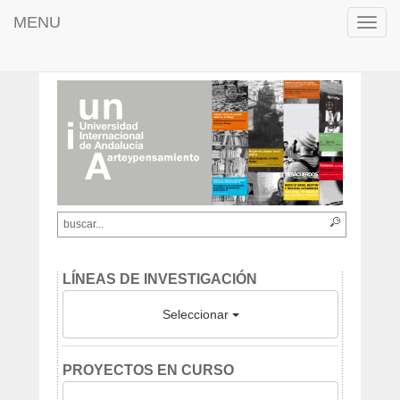
MENU
Toggl
navig
LÍNEAS DE INVESTIGACIÓN
Seleccionar
PROYECTOS EN CURSO