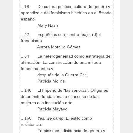
.. 18 De cultura política, cultura de género y
aprendizaje del feminismo histórico en el Estado
español
Mary Nash
.. 42 Españolas con, contra, bajo, (d)el
franquismo
Aurora Morcillo Gómez
.. 64 La heterogeneidad como estrategia de
afirmación. La construcción de una mirada
femenina antes y
después de la Guerra Civil
Patricia Molins
.. 146 El Imperio de “las señoras”. Orígenes
de un mito fundacional o el acceso de las
mujeres a la institución arte
Patricia Mayayo
.. 160
Yes, we camp
. El estilo como
resistencia.
Feminismos, disidencia de género y