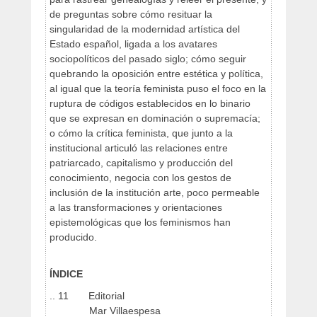
de preguntas sobre cómo resituar la
singularidad de la modernidad artística del
Estado español, ligada a los avatares
sociopolíticos del pasado siglo; cómo seguir
quebrando la oposición entre estética y política,
al igual que la teoría feminista puso el foco en la
ruptura de códigos establecidos en lo binario
que se expresan en dominación o supremacía;
o cómo la crítica feminista, que junto a la
institucional articuló las relaciones entre
patriarcado, capitalismo y producción del
conocimiento, negocia con los gestos de
inclusión de la institución arte, poco permeable
a las transformaciones y orientaciones
epistemológicas que los feminismos han
producido.
ÍNDICE
.. 11 Editorial
Mar Villaespesa