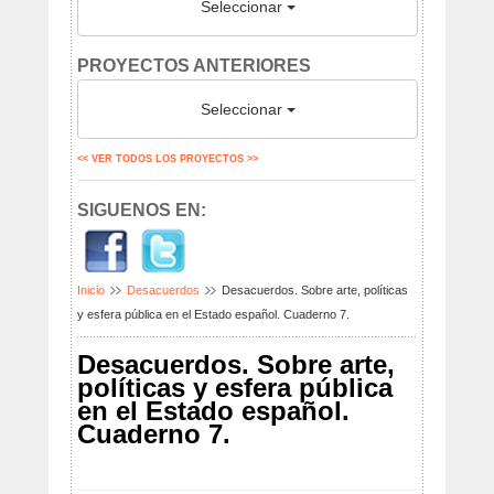
Seleccionar
PROYECTOS ANTERIORES
Seleccionar
<< VER TODOS LOS PROYECTOS >>
SIGUENOS EN:
Inicio
Desacuerdos
Desacuerdos. Sobre arte, políticas
y esfera pública en el Estado español. Cuaderno 7.
Desacuerdos. Sobre arte,
políticas y esfera pública
en el Estado español.
Cuaderno 7.