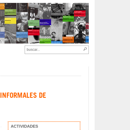
 INFORMALES DE
ACTIVIDADES