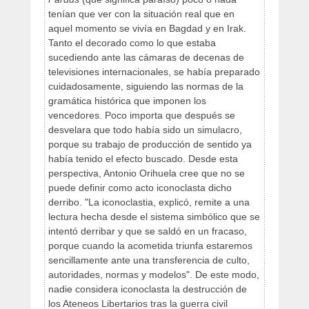
tenían que ver con la situación real que en
aquel momento se vivía en Bagdad y en Irak.
Tanto el decorado como lo que estaba
sucediendo ante las cámaras de decenas de
televisiones internacionales, se había preparado
cuidadosamente, siguiendo las normas de la
gramática histórica que imponen los
vencedores. Poco importa que después se
desvelara que todo había sido un simulacro,
porque su trabajo de producción de sentido ya
había tenido el efecto buscado. Desde esta
perspectiva, Antonio Orihuela cree que no se
puede definir como acto iconoclasta dicho
derribo. "La iconoclastia, explicó, remite a una
lectura hecha desde el sistema simbólico que se
intentó derribar y que se saldó en un fracaso,
porque cuando la acometida triunfa estaremos
sencillamente ante una transferencia de culto,
autoridades, normas y modelos". De este modo,
nadie considera iconoclasta la destrucción de
los Ateneos Libertarios tras la guerra civil