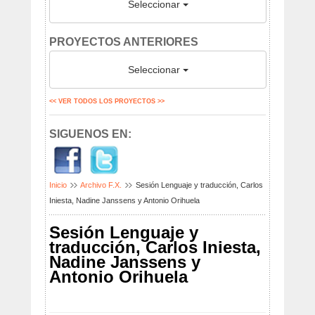
Seleccionar
PROYECTOS ANTERIORES
Seleccionar
<< VER TODOS LOS PROYECTOS >>
SIGUENOS EN:
Inicio
Archivo F.X.
Sesión Lenguaje y traducción, Carlos
Iniesta, Nadine Janssens y Antonio Orihuela
Sesión Lenguaje y
traducción, Carlos Iniesta,
Nadine Janssens y
Antonio Orihuela