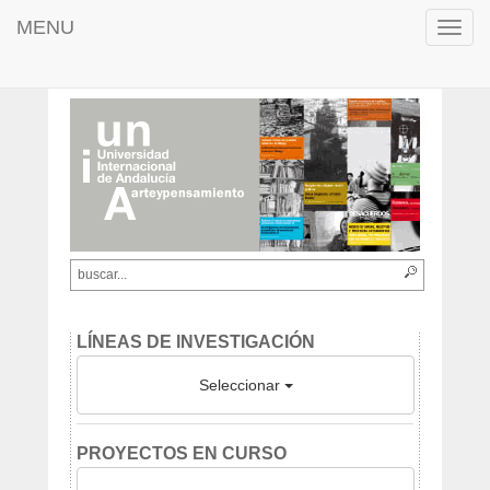
MENU
Toggl
navig
LÍNEAS DE INVESTIGACIÓN
Seleccionar
PROYECTOS EN CURSO