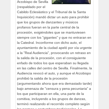
Arzobispo de Sevilla
(respaldado por el
Cabildo Eclesiástico y el Tribunal de la Santa
Inquisición) mandó dictar un auto para prohibir
que los grupos de danzantes y músicos
profanos fueran en la parte central de la
procesión, exigiéndoles que se mantuviesen
siempre con los "gigantes" y que no entraran en
la Catedral. Inconforme con dicho auto, el
ayuntamiento de la ciudad apeló por vía urgente
a la "Real Audiencia", provocando un retraso en
la salida de la procesión, con el consiguiente
enfado de todos los que esperaban su llegada
en las calles del centro de Sevilla. Finalmente, la
Audiencia revocó el auto, y aunque el Arzobispo
prohibió la salida de la procesión
(argumentando ahora que era demasiado tarde)
bajo amenaza de "censura y pena pecuniaria" a
los que participaran en ella, una parte de la
comitiva, incluyendo a los grupos de danzas,
terminó realizando el recorrido completo según