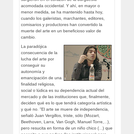
acomodada occidental. Y ahí, en mayor o
menor medida, se ha mantenido hasta hoy,
cuando los galeristas, marchantes, editores,
comisarios y productores han convertido la
muerte del arte en un beneficioso valor de
cambio.
La paradójica
consecuencia de la
lucha del arte por
conseguir su
autonomía y
emancipación de una
finalidad religiosa,
social o lúdica es su dependencia actual del
mercado y de las instituciones que, finalmente,
deciden qué es lo que tendrá categoría artística
y qué no. "El arte se muere de independencia,
señaló Juan Vergillos, triste, sólo (Mozart,
Beethoven, Larra, Van Gogh, Manuel Torre,...),
pero resucita en forma de un niño chico (...) que