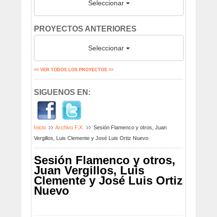
Seleccionar
PROYECTOS ANTERIORES
Seleccionar
<< VER TODOS LOS PROYECTOS >>
SIGUENOS EN:
Inicio
Archivo F.X.
Sesión Flamenco y otros, Juan
Vergillos, Luis Clemente y José Luis Ortiz Nuevo
Sesión Flamenco y otros,
Juan Vergillos, Luis
Clemente y José Luis Ortiz
Nuevo