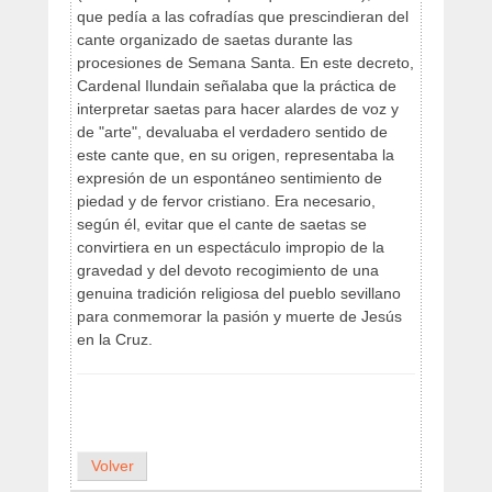
que pedía a las cofradías que prescindieran del
cante organizado de saetas durante las
procesiones de Semana Santa. En este decreto,
Cardenal Ilundain señalaba que la práctica de
interpretar saetas para hacer alardes de voz y
de "arte", devaluaba el verdadero sentido de
este cante que, en su origen, representaba la
expresión de un espontáneo sentimiento de
piedad y de fervor cristiano. Era necesario,
según él, evitar que el cante de saetas se
convirtiera en un espectáculo impropio de la
gravedad y del devoto recogimiento de una
genuina tradición religiosa del pueblo sevillano
para conmemorar la pasión y muerte de Jesús
en la Cruz.
Volver