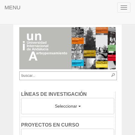
MENU
Toggl
navig
LÍNEAS DE INVESTIGACIÓN
Seleccionar
PROYECTOS EN CURSO