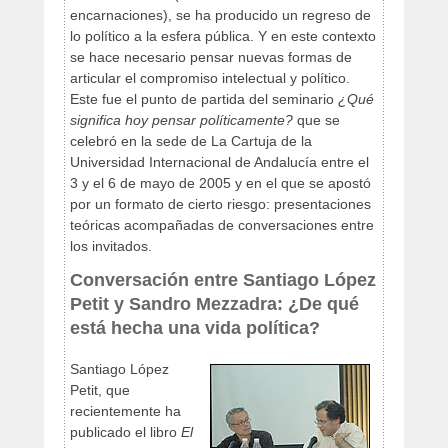
encarnaciones), se ha producido un regreso de
lo político a la esfera pública. Y en este contexto
se hace necesario pensar nuevas formas de
articular el compromiso intelectual y político.
Este fue el punto de partida del seminario
¿Qué
significa hoy pensar políticamente?
que se
celebró en la sede de La Cartuja de la
Universidad Internacional de Andalucía entre el
3 y el 6 de mayo de 2005 y en el que se apostó
por un formato de cierto riesgo: presentaciones
teóricas acompañadas de conversaciones entre
los invitados.
Conversación entre Santiago López
Petit y Sandro Mezzadra: ¿De qué
está hecha una vida política?
Santiago López
Petit, que
recientemente ha
publicado el libro
El