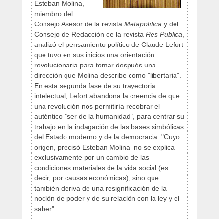
Esteban Molina,
miembro del
Consejo Asesor de la revista
Metapolítica
y del
Consejo de Redacción de la revista
Res Publica
,
analizó el pensamiento político de Claude Lefort
que tuvo en sus inicios una orientación
revolucionaria para tomar después una
dirección que Molina describe como "libertaria".
En esta segunda fase de su trayectoria
intelectual, Lefort abandona la creencia de que
una revolución nos permitiría recobrar el
auténtico "ser de la humanidad", para centrar su
trabajo en la indagación de las bases simbólicas
del Estado moderno y de la democracia. "Cuyo
origen, precisó Esteban Molina, no se explica
exclusivamente por un cambio de las
condiciones materiales de la vida social (es
decir, por causas económicas), sino que
también deriva de una resignificación de la
noción de poder y de su relación con la ley y el
saber".