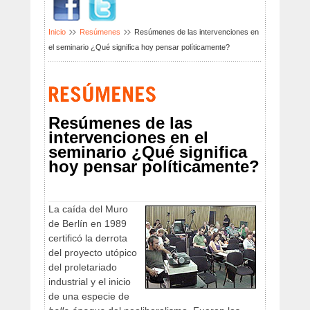
Inicio
Resúmenes
Resúmenes de las intervenciones en
el seminario ¿Qué significa hoy pensar políticamente?
Resúmenes de las
intervenciones en el
seminario ¿Qué significa
hoy pensar políticamente?
La caída del Muro
de Berlín en 1989
certificó la derrota
del proyecto utópico
del proletariado
industrial y el inicio
de una especie de