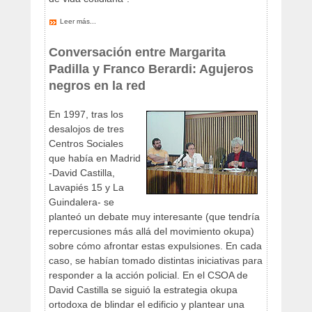
Leer más...
Conversación entre Margarita
Padilla y Franco Berardi: Agujeros
negros en la red
En 1997, tras los
desalojos de tres
Centros Sociales
que había en Madrid
-David Castilla,
Lavapiés 15 y La
Guindalera- se
planteó un debate muy interesante (que tendría
repercusiones más allá del movimiento okupa)
sobre cómo afrontar estas expulsiones. En cada
caso, se habían tomado distintas iniciativas para
responder a la acción policial. En el CSOA de
David Castilla se siguió la estrategia okupa
ortodoxa de blindar el edificio y plantear una