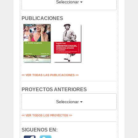
Seleccionar
PUBLICACIONES
<< VER TODAS LAS PUBLICACIONES >>
PROYECTOS ANTERIORES
Seleccionar
<< VER TODOS LOS PROYECTOS >>
SIGUENOS EN: