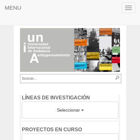
MENU
Toggl
navig
LÍNEAS DE INVESTIGACIÓN
Seleccionar
PROYECTOS EN CURSO