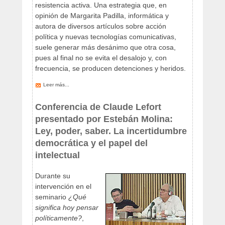
resistencia activa. Una estrategia que, en
opinión de Margarita Padilla, informática y
autora de diversos artículos sobre acción
política y nuevas tecnologías comunicativas,
suele generar más desánimo que otra cosa,
pues al final no se evita el desalojo y, con
frecuencia, se producen detenciones y heridos.
Leer más...
Conferencia de Claude Lefort
presentado por Estebán Molina:
Ley, poder, saber. La incertidumbre
democrática y el papel del
intelectual
Durante su
intervención en el
seminario
¿Qué
significa hoy pensar
políticamente?
,