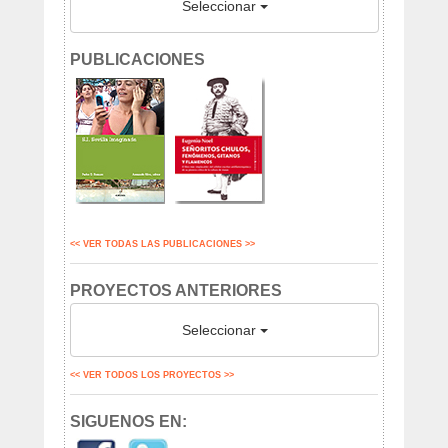
Seleccionar
PUBLICACIONES
<< VER TODAS LAS PUBLICACIONES >>
PROYECTOS ANTERIORES
Seleccionar
<< VER TODOS LOS PROYECTOS >>
SIGUENOS EN: