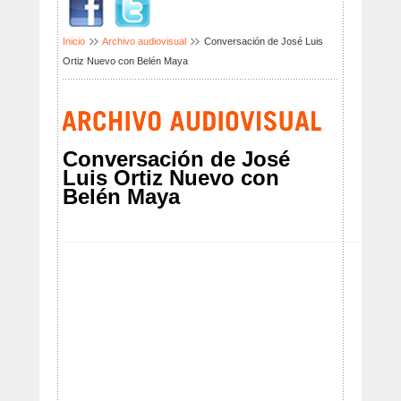
Inicio
Archivo audiovisual
Conversación de José Luis
Ortiz Nuevo con Belén Maya
Conversación de José
Luis Ortiz Nuevo con
Belén Maya