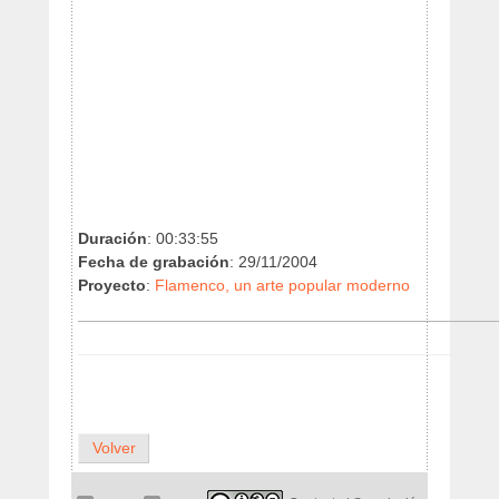
Duración
: 00:33:55
Fecha de grabación
: 29/11/2004
Proyecto
:
Flamenco, un arte popular moderno
Volver