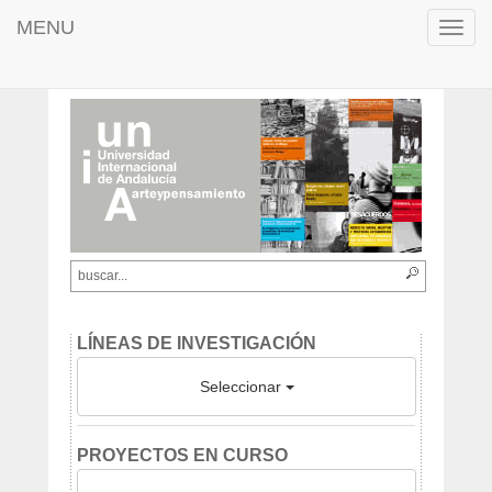
MENU
Toggl
navig
LÍNEAS DE INVESTIGACIÓN
Seleccionar
PROYECTOS EN CURSO