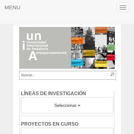
MENU
Toggl
navig
LÍNEAS DE INVESTIGACIÓN
Seleccionar
PROYECTOS EN CURSO