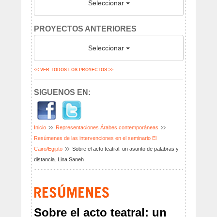
Seleccionar
PROYECTOS ANTERIORES
Seleccionar
<< VER TODOS LOS PROYECTOS >>
SIGUENOS EN:
Inicio
Representaciones Árabes contemporáneas
Resúmenes de las intervenciones en el seminario El
Cairo/Egipto
Sobre el acto teatral: un asunto de palabras y
distancia. Lina Saneh
Sobre el acto teatral: un